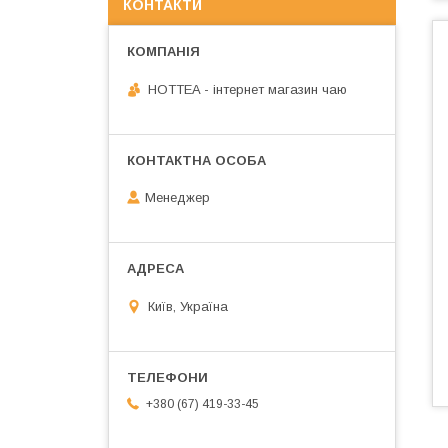
КОНТАКТИ
HOTTEA - інтернет магазин чаю
Менеджер
Київ, Україна
+380 (67) 419-33-45