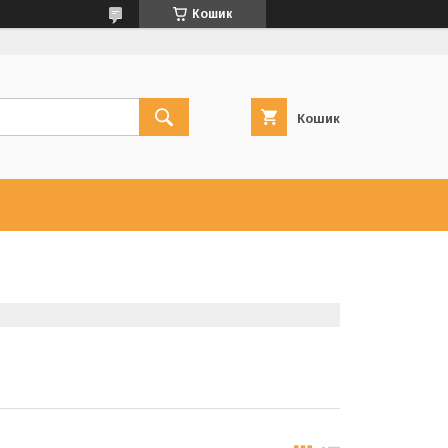
Кошик
Кошик