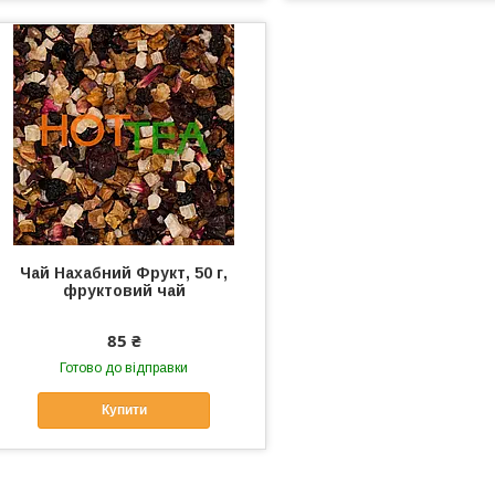
Чай Нахабний Фрукт, 50 г,
фруктовий чай
85 ₴
Готово до відправки
Купити