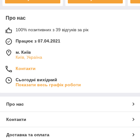
Про нас
100% позитивних з 39 відгуків за рік
Працює з 07.04.2021
м. Київ
Київ, Україна
Контакти
Сьогодні вихідний
Показати весь графік роботи
Про нас
Контакти
Доставка та оплата