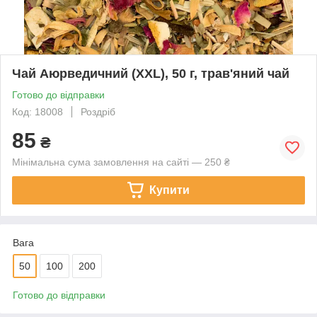
Чай Аюрведичний (XXL), 50 г, трав'яний чай
Готово до відправки
Код: 18008
Роздріб
85
₴
Мінімальна сума замовлення на сайті — 250 ₴
Купити
Вага
50
100
200
Готово до відправки