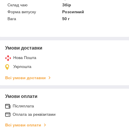
Склад чаю
Збір
Форма випуску
Розсипний
Вага
50 г
Умови доставки
Нова Пошта
Укрпошта
Всі умови доставки
Умови оплати
Післяплата
Оплата за реквізитами
Всі умови оплати