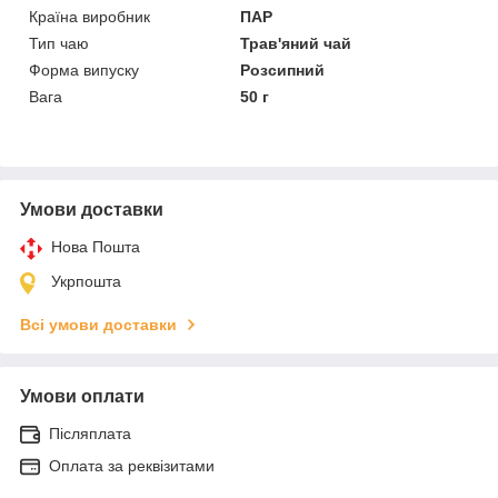
Країна виробник
ПАР
Тип чаю
Трав'яний чай
Форма випуску
Розсипний
Вага
50 г
Умови доставки
Нова Пошта
Укрпошта
Всі умови доставки
Умови оплати
Післяплата
Оплата за реквізитами