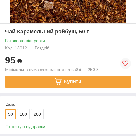
Чай Карамельний ройбуш, 50 г
Готово до відправки
Код: 18012
Роздріб
95
₴
Мінімальна сума замовлення на сайті — 250 ₴
Купити
Вага
50
100
200
Готово до відправки